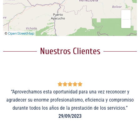
©
OpenStreetMap
Nuestros Clientes
“Aprovechamos esta oportunidad para una vez reconocer y
agradecer su enorme profesionalismo, eficiencia y compromiso
durante todos los años de la prestación de los servicios.”
29/09/2023