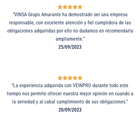
“VINSA Grupo Amarante ha demostrado ser una empresa
responsable, con excelente atención y fiel cumplidora de las
obligaciones adquiridas por ello no dudamos en recomendarla
ampliamente.”
25/09/2023
“La experiencia adquirida con VEINPRO durante todo este
tiempo nos permite ofrecer nuestra mejor opinión en cuando a
la seriedad y al cabal cumplimiento de sus obligaciones.”
20/09/2023