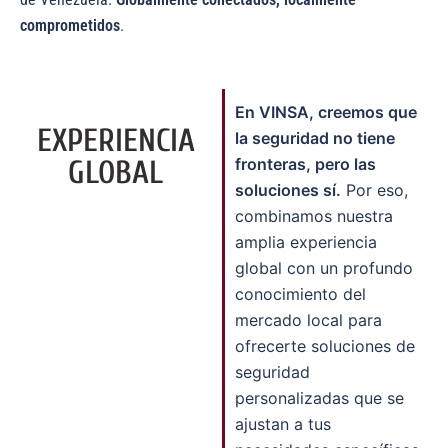
comprometidos
.
En VINSA, creemos que
EXPERIENCIA
la seguridad no tiene
GLOBAL
fronteras, pero las
soluciones sí.
Por eso,
combinamos nuestra
amplia experiencia
global con un profundo
conocimiento del
mercado local para
ofrecerte soluciones de
seguridad
personalizadas que se
ajustan a tus