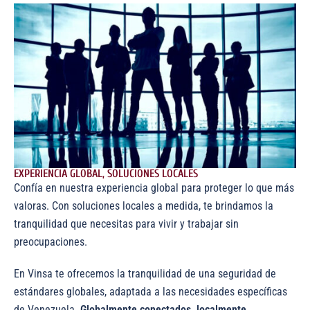
EXPERIENCIA GLOBAL, SOLUCIONES LOCALES
Confía en nuestra experiencia global para proteger lo que más
valoras. Con soluciones locales a medida, te brindamos la
tranquilidad que necesitas para vivir y trabajar sin
preocupaciones.
En Vinsa te ofrecemos la tranquilidad de una seguridad de
estándares globales, adaptada a las necesidades específicas
de Venezuela.
Globalmente conectados, localmente