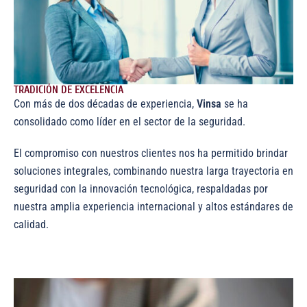
TRADICIÓN DE EXCELENCIA
Con más de dos décadas de experiencia,
Vinsa
se ha
consolidado como líder en el sector de la seguridad.
El compromiso con nuestros clientes nos ha permitido brindar
soluciones integrales, combinando nuestra larga trayectoria en
seguridad con la innovación tecnológica, respaldadas por
nuestra amplia experiencia internacional y altos estándares de
calidad.