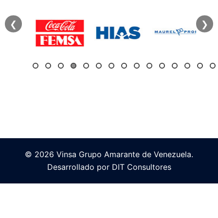
❮
❯
© 2026 Vinsa Grupo Amarante de Venezuela.
Desarrollado por DIT Consultores