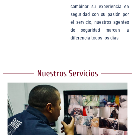
combinar su experiencia en
seguridad con su pasión por
el servicio, nuestros agentes
de seguridad marcan la
diferencia todos los días.
Nuestros Servicios