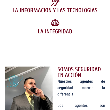
LA INFORMACIÓN Y LAS TECNOLOGÍAS
LA INTEGRIDAD
SOMOS SEGURIDAD
EN ACCIÓN
Nuestros agentes de
seguridad marcan la
diferencia
Los agentes son