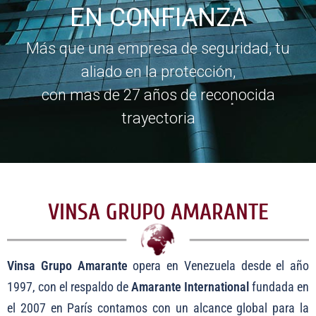
EN CONFIANZA
Más que una empresa de seguridad, tu
aliado en la protección,
con mas de 27 años de reconocida
trayectoria
VINSA GRUPO AMARANTE
Vinsa Grupo Amarante
opera en Venezuela desde el año
1997, con el respaldo de
Amarante International
fundada en
el 2007 en París contamos con un alcance global para la