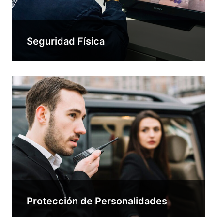
Seguridad Física
Protección de Personalidades