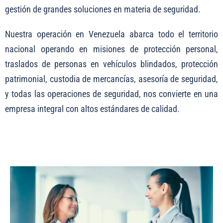
gestión de grandes soluciones en materia de seguridad.
Nuestra operación en Venezuela abarca todo el territorio
nacional operando en misiones de protección personal,
traslados de personas en vehículos blindados, protección
patrimonial, custodia de mercancías, asesoría de seguridad,
y todas las operaciones de seguridad, nos convierte en una
empresa integral con altos estándares de calidad.