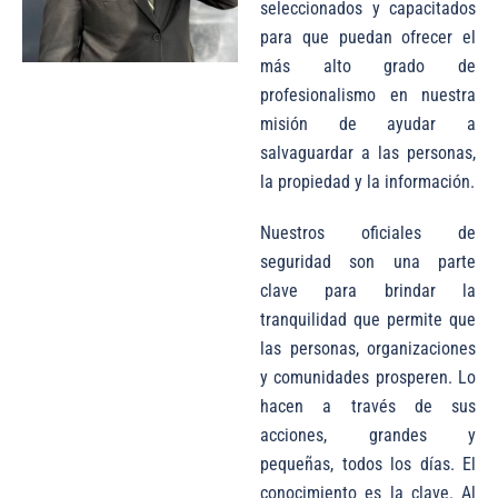
seleccionados y capacitados
para que puedan ofrecer el
más alto grado de
profesionalismo en nuestra
misión de ayudar a
salvaguardar a las personas,
la propiedad y la información.
Nuestros oficiales de
seguridad son una parte
clave para brindar la
tranquilidad que permite que
las personas, organizaciones
y comunidades prosperen. Lo
hacen a través de sus
acciones, grandes y
pequeñas, todos los días. El
conocimiento es la clave. Al