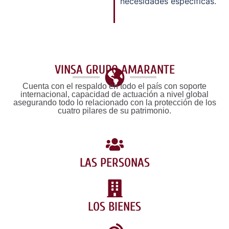
necesidades específicas.
VINSA GRUPO AMARANTE
Cuenta con el respaldo en todo el país con soporte
internacional, capacidad de actuación a nivel global
asegurando todo lo relacionado con la protección de los
cuatro pilares de su patrimonio.
LAS PERSONAS
LOS BIENES