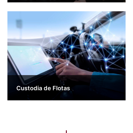
Custodia de Flotas