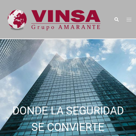
DONDE LA SEGURIDAD
SE CONVIERTE