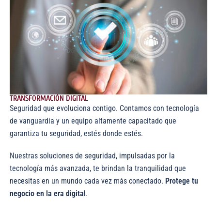
TRANSFORMACIÓN DIGITAL
Seguridad que evoluciona contigo. Contamos con tecnología
de vanguardia y un equipo altamente capacitado que
garantiza tu seguridad, estés donde estés.
Nuestras soluciones de seguridad, impulsadas por la
tecnología más avanzada, te brindan la tranquilidad que
necesitas en un mundo cada vez más conectado.
Protege tu
negocio en la era digital
.